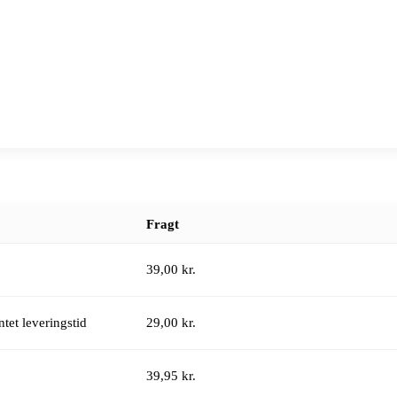
Fragt
39,00 kr.
tet leveringstid
29,00 kr.
39,95 kr.