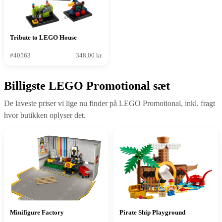
Tribute to LEGO House
#40563
348,00 kr.
Billigste LEGO Promotional sæt
De laveste priser vi lige nu finder på LEGO Promotional, inkl. fragt
hvor butikken oplyser det.
Minifigure Factory
Pirate Ship Playground