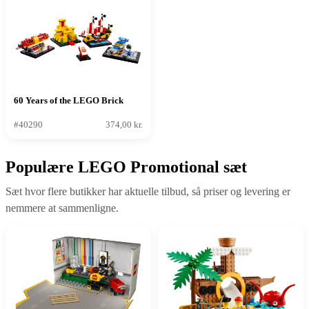
60 Years of the LEGO Brick
#40290
374,00 kr.
Populære LEGO Promotional sæt
Sæt hvor flere butikker har aktuelle tilbud, så priser og levering er
nemmere at sammenligne.