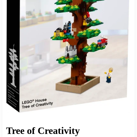
Tree of Creativity