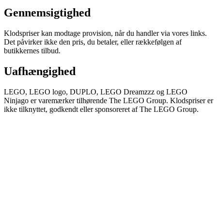
Gennemsigtighed
Klodspriser kan modtage provision, når du handler via vores links.
Det påvirker ikke den pris, du betaler, eller rækkefølgen af
butikkernes tilbud.
Uafhængighed
LEGO, LEGO logo, DUPLO, LEGO Dreamzzz og LEGO
Ninjago er varemærker tilhørende The LEGO Group. Klodspriser er
ikke tilknyttet, godkendt eller sponsoreret af The LEGO Group.