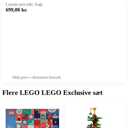
Laveste pris inkl. fragt
699,00 kr.
Målt pris
Estimeret historik
Flere LEGO LEGO Exclusive sæt