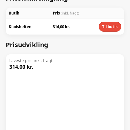
Butik
Pris
(inkl. fragt)
Klodshelten
314,00 kr.
Til butik
Prisudvikling
Laveste pris inkl. fragt
314,00 kr.