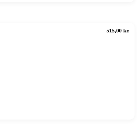
515,00 kr.