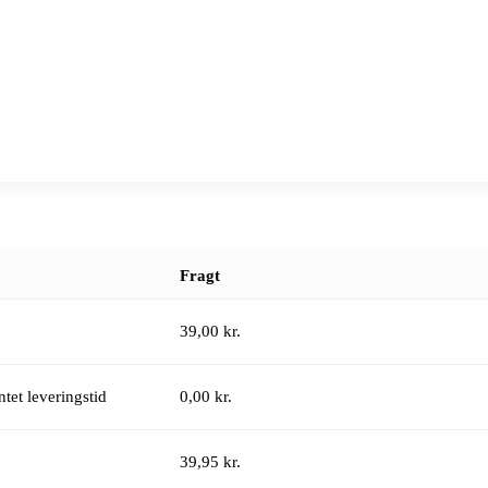
Fragt
39,00 kr.
tet leveringstid
0,00 kr.
39,95 kr.