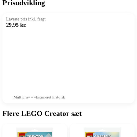
Prisudvikling
Laveste pris inkl. fragt
29,95 kr.
Målt pris
Estimeret historik
Flere LEGO Creator sæt