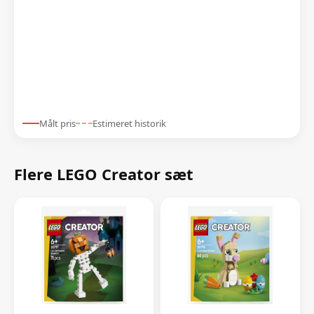
Målt pris
Estimeret historik
Flere LEGO Creator sæt