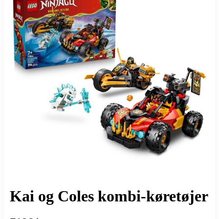
Kai og Coles kombi-køretøjer