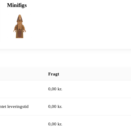
Minifigs
Fragt
0,00 kr.
tet leveringstid
0,00 kr.
0,00 kr.