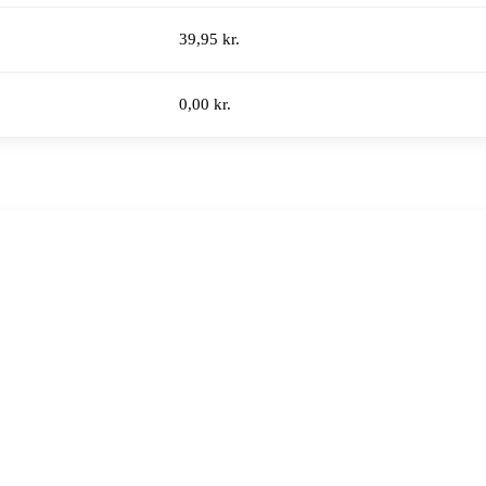
39,95 kr.
0,00 kr.