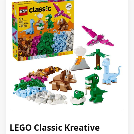
LEGO Classic Kreative