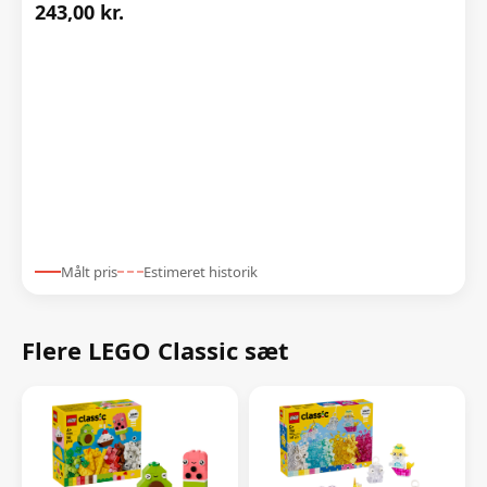
243,00 kr.
Målt pris
Estimeret historik
Flere LEGO Classic sæt