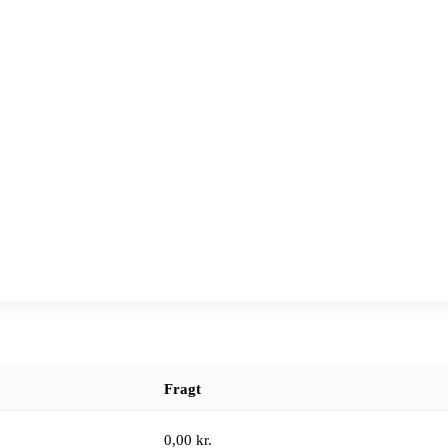
Fragt
0,00 kr.