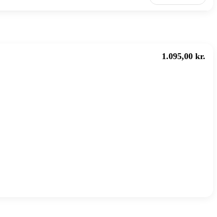
1.095,00 kr.