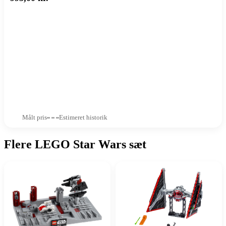
Målt pris
Estimeret historik
Flere LEGO Star Wars sæt