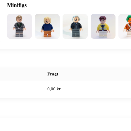
Minifigs
Fragt
0,00 kr.