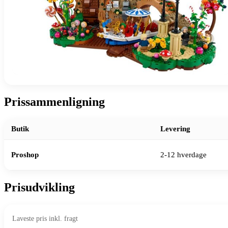
Prissammenligning
Butik
Levering
Proshop
2-12 hverdage
Prisudvikling
Laveste pris inkl. fragt