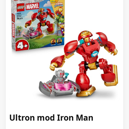
Ultron mod Iron Man