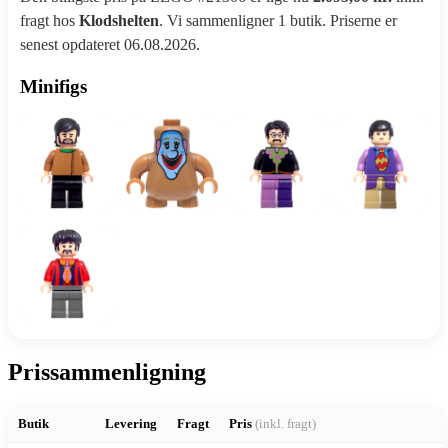
fragt hos
Klodshelten
. Vi sammenligner 1 butik. Priserne er
senest opdateret 06.08.2026.
Minifigs
Prissammenligning
Butik
Levering
Fragt
Pris
(inkl. fragt)