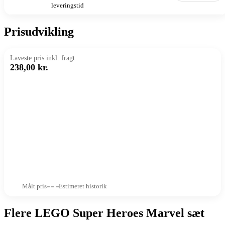
leveringstid
Prisudvikling
Laveste pris inkl. fragt
238,00 kr.
Målt pris
Estimeret historik
Flere LEGO Super Heroes Marvel sæt