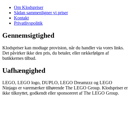
Om Klodspriser
Sådan sammenligner vi priser
Kontakt
Privatlivspolitik
Gennemsigtighed
Klodspriser kan modtage provision, når du handler via vores links.
Det påvirker ikke den pris, du betaler, eller rækkefølgen af
butikkernes tilbud.
Uafhængighed
LEGO, LEGO logo, DUPLO, LEGO Dreamzzz og LEGO
Ninjago er varemærker tilhørende The LEGO Group. Klodspriser er
ikke tilknyttet, godkendt eller sponsoreret af The LEGO Group.