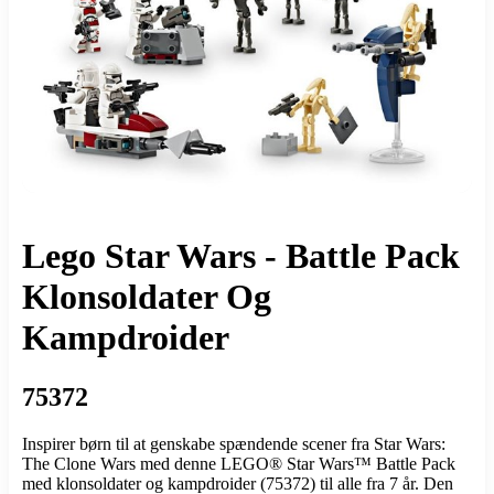
Lego Star Wars - Battle Pack
Klonsoldater Og
Kampdroider
75372
Inspirer børn til at genskabe spændende scener fra Star Wars:
The Clone Wars med denne LEGO® Star Wars™ Battle Pack
med klonsoldater og kampdroider (75372) til alle fra 7 år. Den