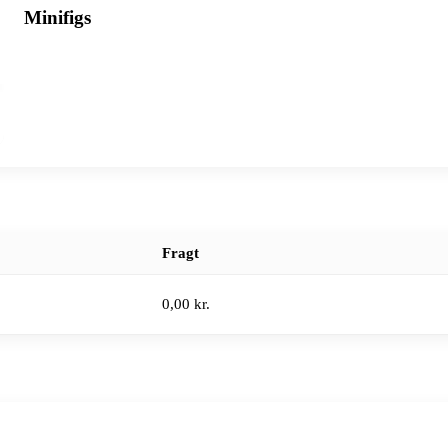
Minifigs
Fragt
0,00 kr.