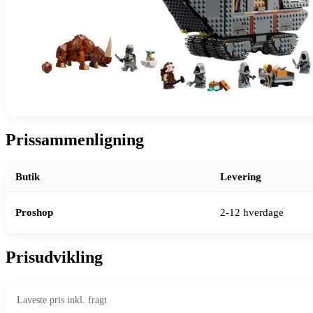
Prissammenligning
Butik
Levering
Proshop
2-12 hverdage
Prisudvikling
Laveste pris inkl. fragt