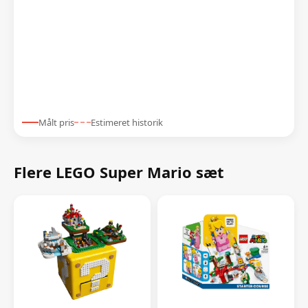
Målt pris
Estimeret historik
Flere LEGO Super Mario sæt