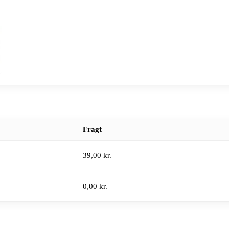
Fragt
39,00 kr.
0,00 kr.