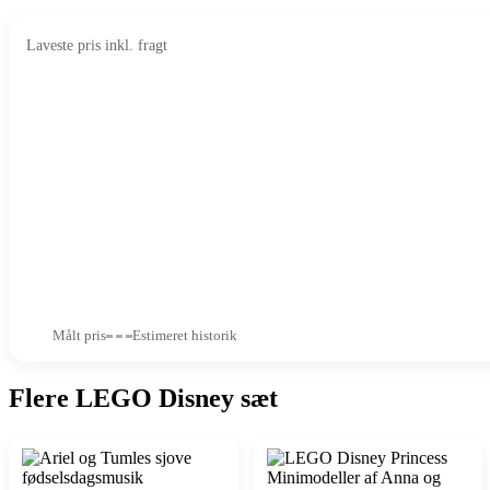
Laveste pris inkl. fragt
Målt pris
Estimeret historik
Flere LEGO Disney sæt