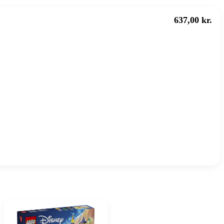
637,00 kr.