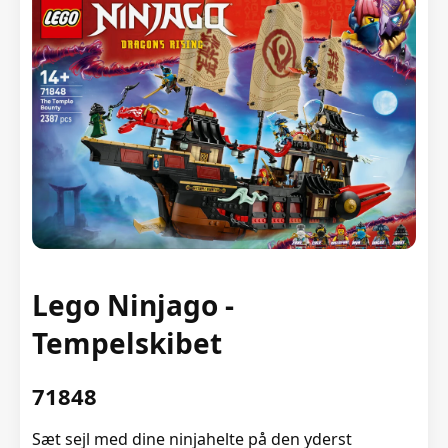
Lego Ninjago -
Tempelskibet
71848
Sæt sejl med dine ninjahelte på den yderst