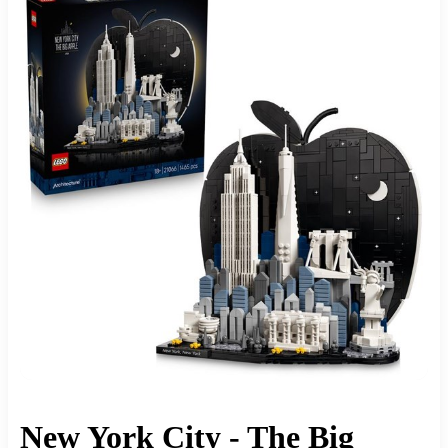
New York City - The Big