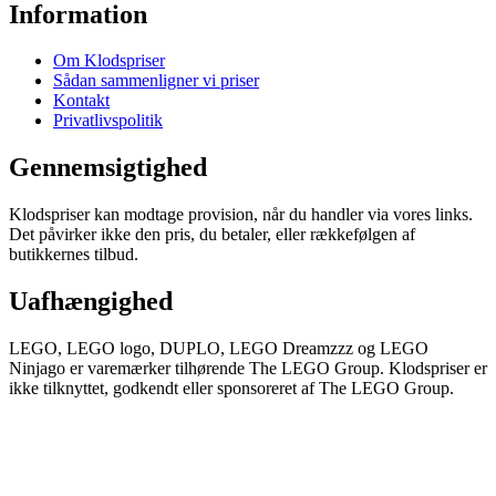
Information
Om Klodspriser
Sådan sammenligner vi priser
Kontakt
Privatlivspolitik
Gennemsigtighed
Klodspriser kan modtage provision, når du handler via vores links.
Det påvirker ikke den pris, du betaler, eller rækkefølgen af
butikkernes tilbud.
Uafhængighed
LEGO, LEGO logo, DUPLO, LEGO Dreamzzz og LEGO
Ninjago er varemærker tilhørende The LEGO Group. Klodspriser er
ikke tilknyttet, godkendt eller sponsoreret af The LEGO Group.