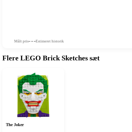
Målt pris
Estimeret historik
Flere LEGO Brick Sketches sæt
The Joker