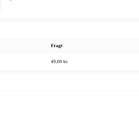
Fragt
49,00 kr.