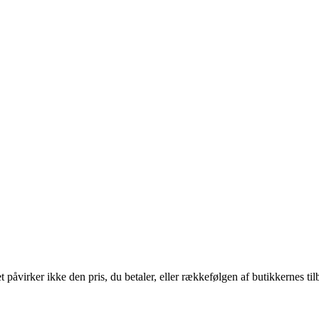
 påvirker ikke den pris, du betaler, eller rækkefølgen af butikkernes til