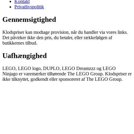
Kontakt
Privatlivspolitik
Gennemsigtighed
Klodspriser kan modtage provision, når du handler via vores links.
Det påvirker ikke den pris, du betaler, eller rækkefølgen af
butikkernes tilbud.
Uafhængighed
LEGO, LEGO logo, DUPLO, LEGO Dreamzzz og LEGO
Ninjago er varemærker tilhørende The LEGO Group. Klodspriser er
ikke tilknyttet, godkendt eller sponsoreret af The LEGO Group.