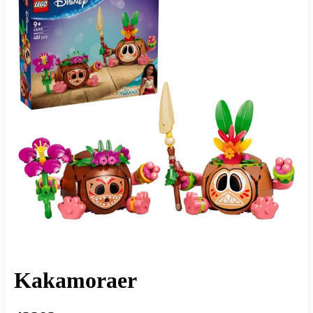
Kakamoraer