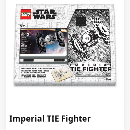
Imperial TIE Fighter