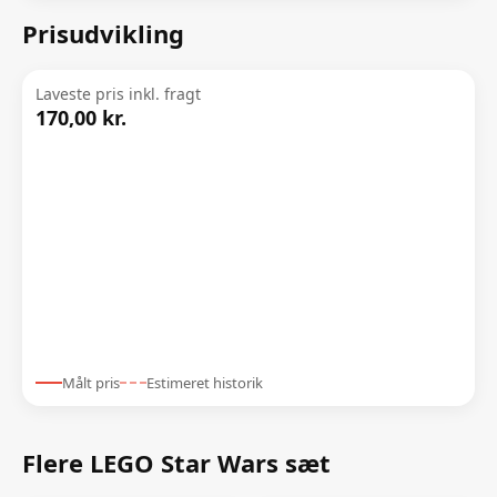
Prisudvikling
Laveste pris inkl. fragt
170,00 kr.
Målt pris
Estimeret historik
Flere LEGO Star Wars sæt