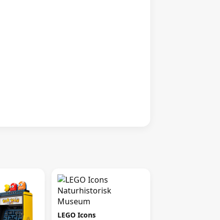
LEGO Icons