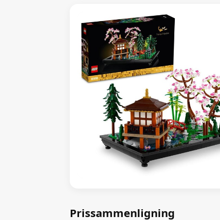
Prissammenligning