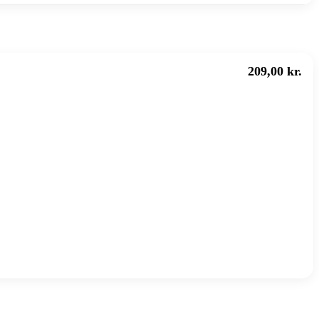
209,00 kr.