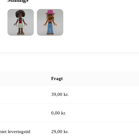
Fragt
39,00 kr.
0,00 kr.
tet leveringstid
29,00 kr.