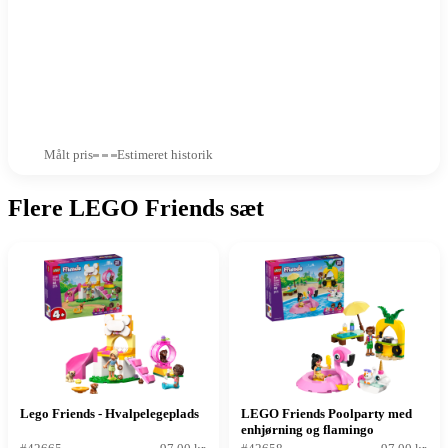
Målt pris
Estimeret historik
Flere LEGO Friends sæt
Lego Friends - Hvalpelegeplads
LEGO Friends Poolparty med
enhjørning og flamingo