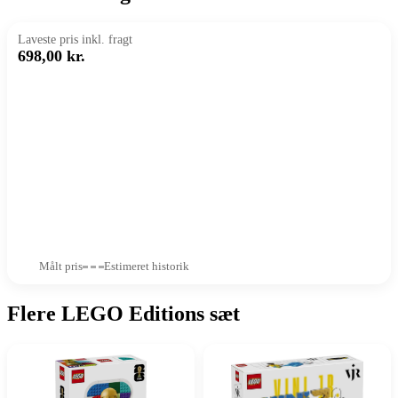
Laveste pris inkl. fragt
698,00 kr.
Målt pris
Estimeret historik
Flere LEGO Editions sæt