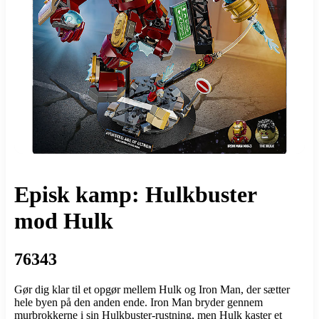
Episk kamp: Hulkbuster
mod Hulk
76343
Gør dig klar til et opgør mellem Hulk og Iron Man, der sætter
hele byen på den anden ende. Iron Man bryder gennem
murbrokkerne i sin Hulkbuster-rustning, men Hulk kaster et