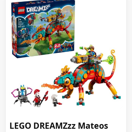
LEGO DREAMZzz Mateos