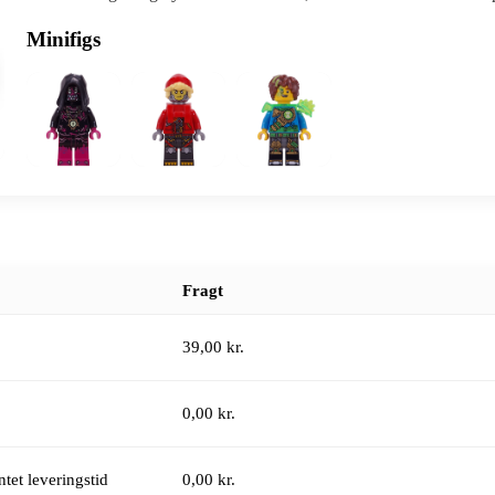
Minifigs
Fragt
39,00 kr.
0,00 kr.
tet leveringstid
0,00 kr.