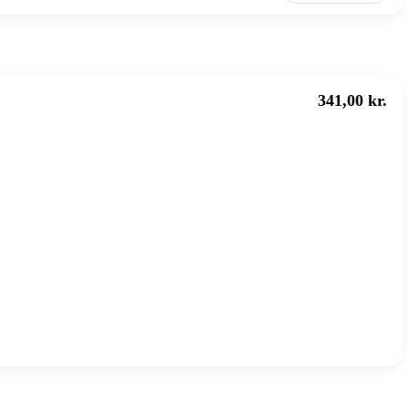
341,00 kr.