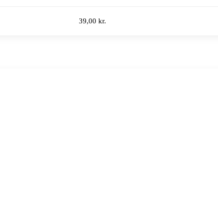
39,00 kr.