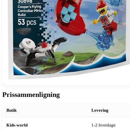
Prissammenligning
Butik
Levering
Kids-world
1-2 hverdage