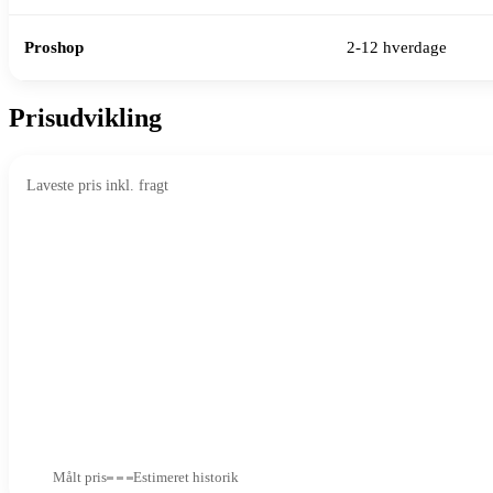
Proshop
2-12 hverdage
Prisudvikling
Laveste pris inkl. fragt
Målt pris
Estimeret historik