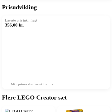
Prisudvikling
Laveste pris inkl. fragt
356,00 kr.
Målt pris
Estimeret historik
Flere LEGO Creator sæt