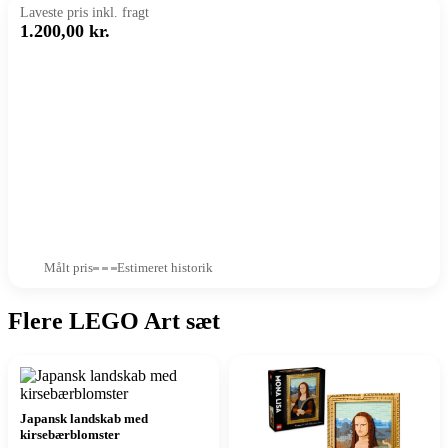
Laveste pris inkl. fragt
1.200,00 kr.
Målt pris
Estimeret historik
Flere LEGO Art sæt
Japansk landskab med
kirsebærblomster