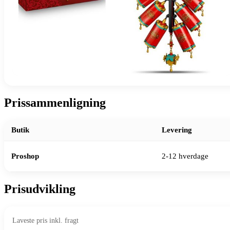
Prissammenligning
Butik
Levering
Proshop
2-12 hverdage
Prisudvikling
Laveste pris inkl. fragt