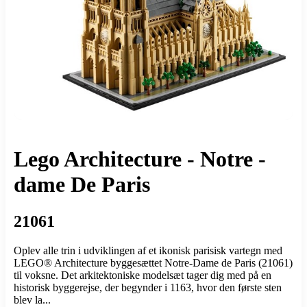
Lego Architecture - Notre -
dame De Paris
21061
Oplev alle trin i udviklingen af et ikonisk parisisk vartegn med
LEGO® Architecture byggesættet Notre-Dame de Paris (21061)
til voksne. Det arkitektoniske modelsæt tager dig med på en
historisk byggerejse, der begynder i 1163, hvor den første sten
blev la...