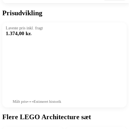
Prisudvikling
Laveste pris inkl. fragt
1.374,00 kr.
Målt pris
Estimeret historik
Flere LEGO Architecture sæt