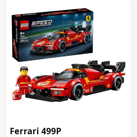
Ferrari 499P