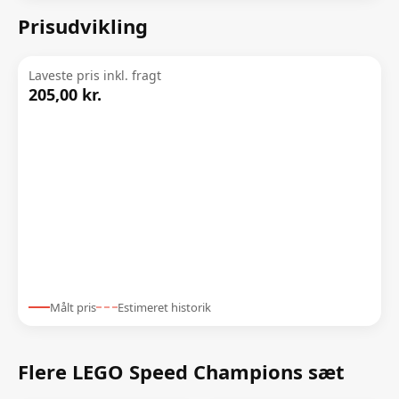
Prisudvikling
Laveste pris inkl. fragt
205,00 kr.
Målt pris
Estimeret historik
Flere LEGO Speed Champions sæt