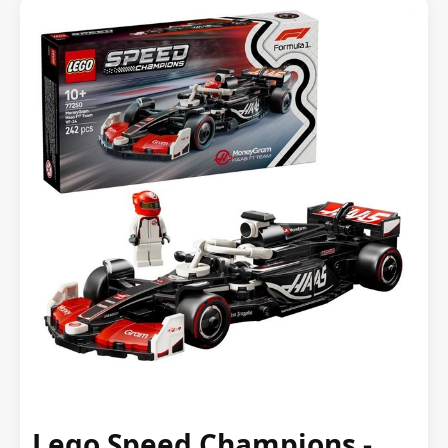
Lego Speed Champions -