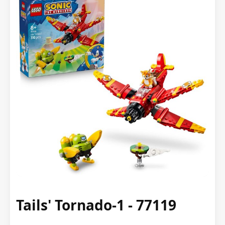
Tails' Tornado-1 - 77119