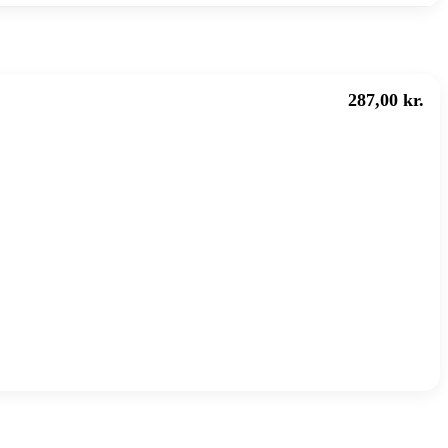
287,00 kr.