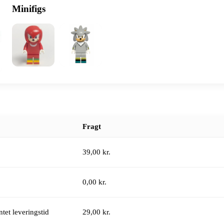
Minifigs
Fragt
39,00 kr.
0,00 kr.
tet leveringstid
29,00 kr.