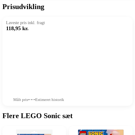
Prisudvikling
Laveste pris inkl. fragt
118,95 kr.
Målt pris
Estimeret historik
Flere LEGO Sonic sæt