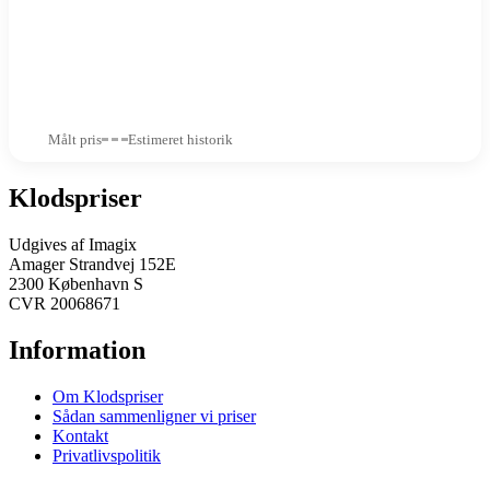
Målt pris
Estimeret historik
Klodspriser
Udgives af Imagix
Amager Strandvej 152E
2300 København S
CVR 20068671
Information
Om Klodspriser
Sådan sammenligner vi priser
Kontakt
Privatlivspolitik