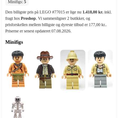
Minifigs:
5
Den billigste pris på LEGO #77015 er lige nu
1.418,00 kr.
inkl.
fragt hos
Proshop
. Vi sammenligner 2 butikker, og
prisforskellen mellem billigste og dyreste tilbud er 177,00 kr..
Priserne er senest opdateret 07.08.2026.
Minifigs