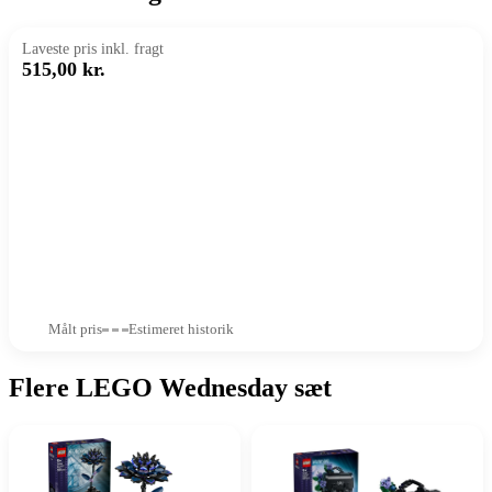
Laveste pris inkl. fragt
515,00 kr.
Målt pris
Estimeret historik
Flere LEGO Wednesday sæt