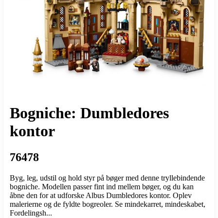
Bogniche: Dumbledores
kontor
76478
Byg, leg, udstil og hold styr på bøger med denne tryllebindende
bogniche. Modellen passer fint ind mellem bøger, og du kan
åbne den for at udforske Albus Dumbledores kontor. Oplev
malerierne og de fyldte bogreoler. Se mindekarret, mindeskabet,
Fordelingsh...