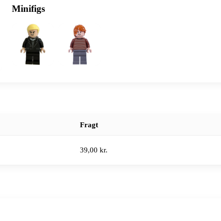
Minifigs
Fragt
39,00 kr.