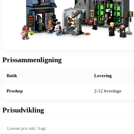
Prissammenligning
Butik
Levering
Proshop
2-12 hverdage
Prisudvikling
Laveste pris inkl. fragt