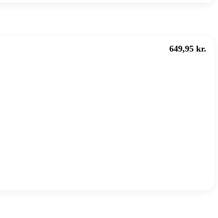
649,95 kr.