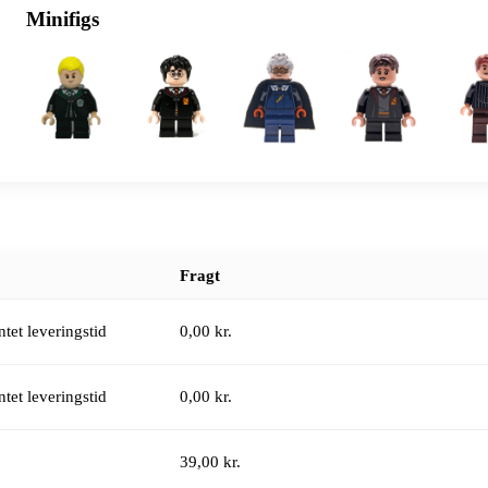
Minifigs
Fragt
tet leveringstid
0,00 kr.
tet leveringstid
0,00 kr.
39,00 kr.