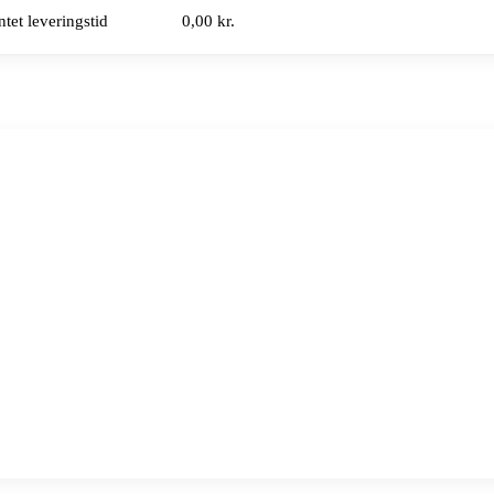
tet leveringstid
0,00 kr.