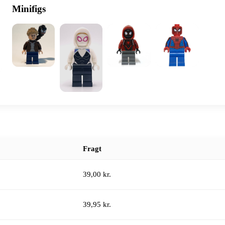
Minifigs
Fragt
39,00 kr.
39,95 kr.