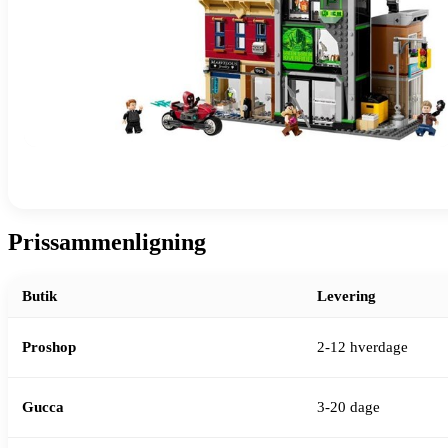
Prissammenligning
Butik
Levering
Proshop
2-12 hverdage
Gucca
3-20 dage